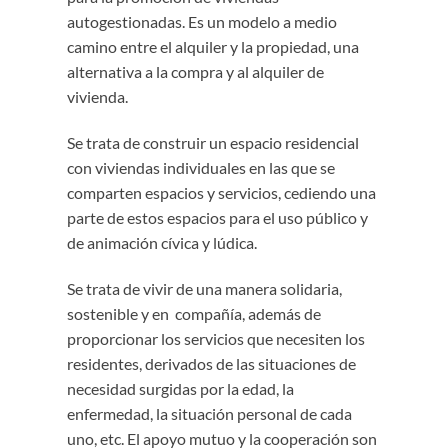
autogestionadas. Es un modelo a medio
camino entre el alquiler y la propiedad, una
alternativa a la compra y al alquiler de
vivienda.
Se trata de construir un espacio residencial
con viviendas individuales en las que se
comparten espacios y servicios, cediendo una
parte de estos espacios para el uso público y
de animación cívica y lúdica.
Se trata de vivir de una manera solidaria,
sostenible y en
compañía, además de
proporcionar los servicios que necesiten los
residentes, derivados de las situaciones de
necesidad surgidas por la edad, la
enfermedad, la situación personal de cada
uno, etc. El apoyo mutuo y la cooperación son