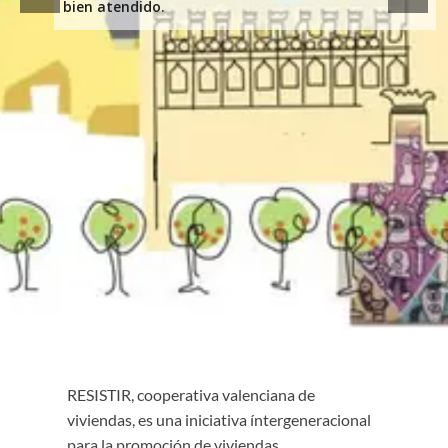
bien atendido.
RESISTIR, cooperativa valenciana de
viviendas, es una iniciativa íntergeneracional
para la promoción de viviendas