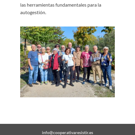
las herramientas fundamentales para la
autogestión.
info@cooperativaresistir.es