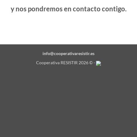
y nos pondremos en contacto contigo.
info@cooperativaresistir.es
Cooperativa RESISTIR 2026 © -