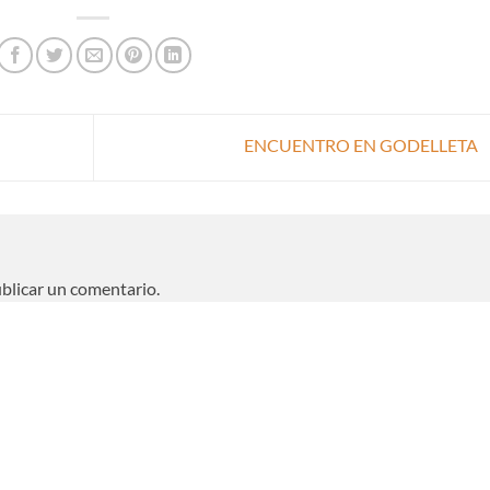
ENCUENTRO EN GODELLETA
blicar un comentario.