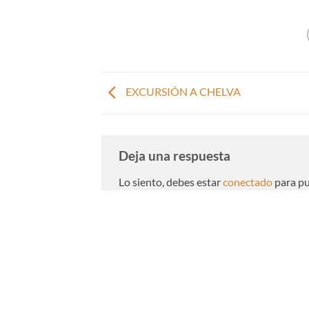
EXCURSIÓN A CHELVA
Deja una respuesta
Lo siento, debes estar
conectado
para pu