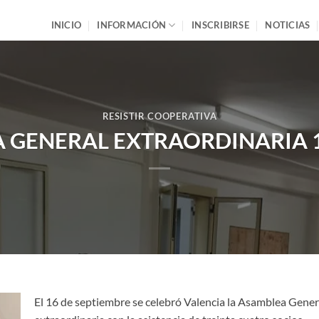
INICIO
INFORMACIÓN
INSCRIBIRSE
NOTICIAS
RESISTIR COOPERATIVA
 GENERAL EXTRAORDINARIA 1
El 16 de septiembre se celebró Valencia la Asamblea Gener