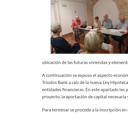
ubicación de las futuras viviendas y elemen
A continuación se expuso el aspecto económi
Triodos Bank a raíz de la nueva Ley Hipoteca
entidades financieras. En este apartado las p
proyecto, la aportación de capital necesaria 
Para terminar se procede a la inscripción en 