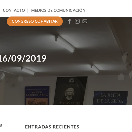
CONTACTO
MEDIOS DE COMUNICACIÓN
CONGRESO COHABITAR
6/09/2019
al
ENTRADAS RECIENTES