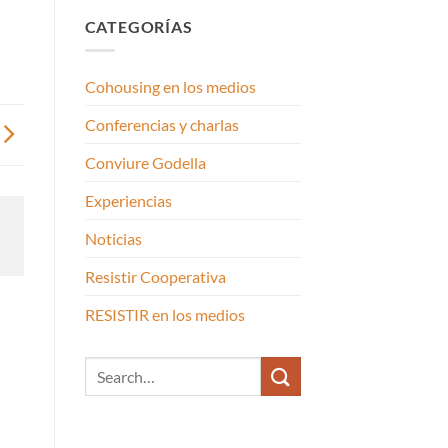
CATEGORÍAS
Cohousing en los medios
Conferencias y charlas
Conviure Godella
Experiencias
Noticias
Resistir Cooperativa
RESISTIR en los medios