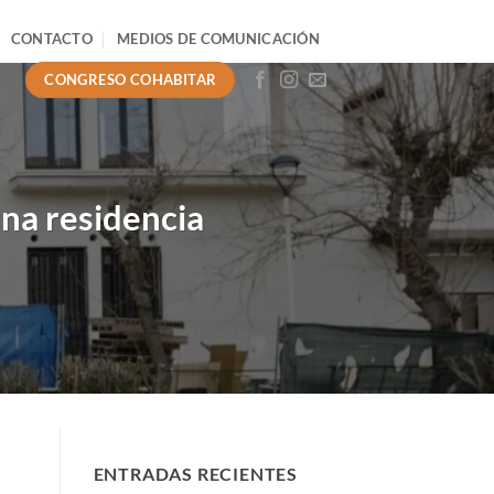
CONTACTO
MEDIOS DE COMUNICACIÓN
CONGRESO COHABITAR
una residencia
ENTRADAS RECIENTES