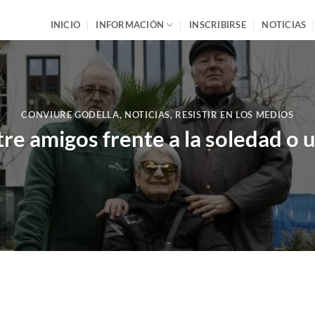
INICIO
INFORMACIÓN
INSCRIBIRSE
NOTICIAS
CONVIURE GODELLA
,
NOTICIAS
,
RESISTIR EN LOS MEDIOS
re amigos frente a la soledad o 