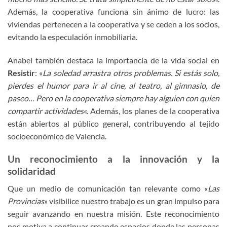
Además, la cooperativa funciona sin ánimo de lucro: las
viviendas pertenecen a la cooperativa y se ceden a los socios,
evitando la especulación inmobiliaria.
Anabel también destaca la importancia de la vida social en
Resistir
: «
La soledad arrastra otros problemas. Si estás solo,
pierdes el humor para ir al cine, al teatro, al gimnasio, de
paseo… Pero en la cooperativa siempre hay alguien con quien
compartir actividades
«. Además, los planes de la cooperativa
están abiertos al público general, contribuyendo al tejido
socioeconómico de Valencia.
Un reconocimiento a la innovación y la
solidaridad
Que un medio de comunicación tan relevante como «
Las
Provincias
» visibilice nuestro trabajo es un gran impulso para
seguir avanzando en nuestra misión. Este reconocimiento
nos motiva a continuar creando espacios donde las personas