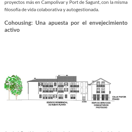
proyectos más en Campolivar y Port de Sagunt, con la misma
filosofía de vida colaborativa y autogestionada.
Cohousing: Una apuesta por el envejecimiento
activo