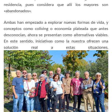
residencia, pues considera que allí los mayores son
«abandonados».
Ambas han empezado a explorar nuevas formas de vida, y
conceptos como coliving o economía plateada que antes
desconocían, ahora se presentan como alternativas viables.
En este sentido, iniciativas como la nuestra ofrecen una
solución real a estas situaciones.