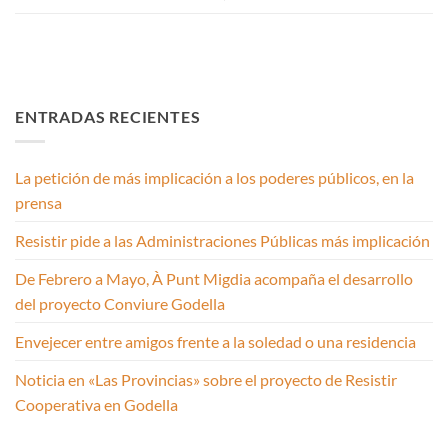
ENTRADAS RECIENTES
La petición de más implicación a los poderes públicos, en la
prensa
Resistir pide a las Administraciones Públicas más implicación
De Febrero a Mayo, À Punt Migdia acompaña el desarrollo
del proyecto Conviure Godella
Envejecer entre amigos frente a la soledad o una residencia
Noticia en «Las Provincias» sobre el proyecto de Resistir
Cooperativa en Godella