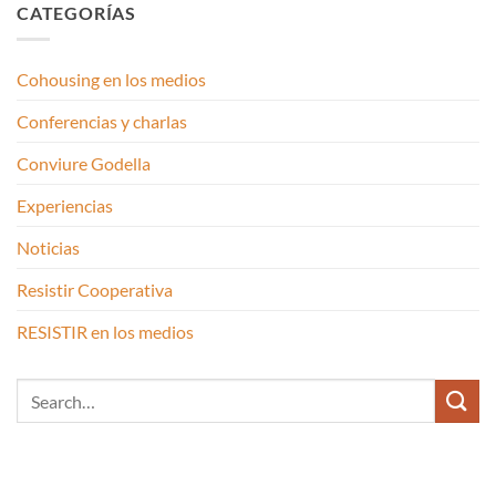
CATEGORÍAS
Cohousing en los medios
Conferencias y charlas
Conviure Godella
Experiencias
Noticias
Resistir Cooperativa
RESISTIR en los medios