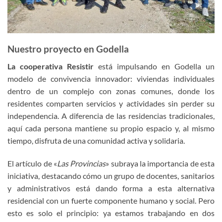
Nuestro proyecto en Godella
La cooperativa Resistir
está impulsando en Godella un
modelo de convivencia innovador: viviendas individuales
dentro de un complejo con zonas comunes, donde los
residentes comparten servicios y actividades sin perder su
independencia. A diferencia de las residencias tradicionales,
aquí cada persona mantiene su propio espacio y, al mismo
tiempo, disfruta de una comunidad activa y solidaria.
El artículo de «
Las Provincias
» subraya la importancia de esta
iniciativa, destacando cómo un grupo de docentes, sanitarios
y administrativos está dando forma a esta alternativa
residencial con un fuerte componente humano y social. Pero
esto es solo el principio: ya estamos trabajando en dos