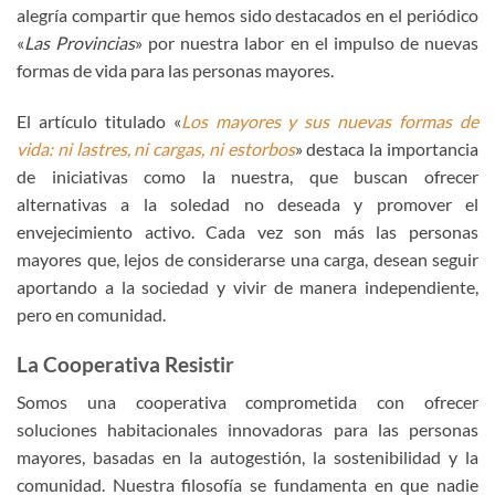
alegría compartir que hemos sido destacados en el periódico
«
Las Provincias
» por nuestra labor en el impulso de nuevas
formas de vida para las personas mayores.
El artículo titulado «
Los mayores y sus nuevas formas de
vida: ni lastres, ni cargas, ni estorbos
» destaca la importancia
de iniciativas como la nuestra, que buscan ofrecer
alternativas a la soledad no deseada y promover el
envejecimiento activo. Cada vez son más las personas
mayores que, lejos de considerarse una carga, desean seguir
aportando a la sociedad y vivir de manera independiente,
pero en comunidad.
La Cooperativa Resistir
Somos una cooperativa comprometida con ofrecer
soluciones habitacionales innovadoras para las personas
mayores, basadas en la autogestión, la sostenibilidad y la
comunidad. Nuestra filosofía se fundamenta en que nadie