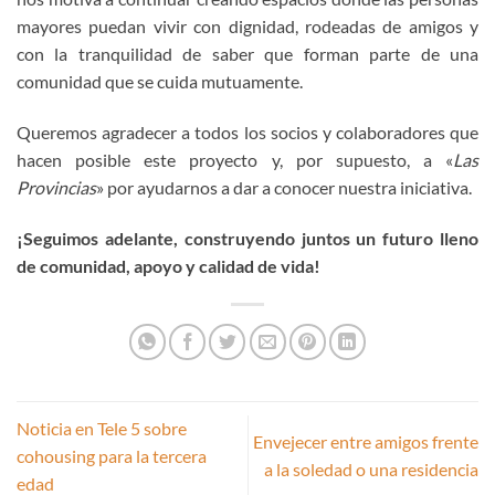
mayores puedan vivir con dignidad, rodeadas de amigos y
con la tranquilidad de saber que forman parte de una
comunidad que se cuida mutuamente.
Queremos agradecer a todos los socios y colaboradores que
hacen posible este proyecto y, por supuesto, a «
Las
Provincias
» por ayudarnos a dar a conocer nuestra iniciativa.
¡Seguimos adelante, construyendo juntos un futuro lleno
de comunidad, apoyo y calidad de vida!
Noticia en Tele 5 sobre
Envejecer entre amigos frente
cohousing para la tercera
a la soledad o una residencia
edad