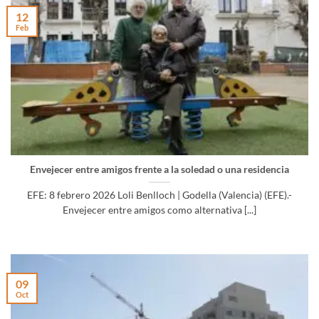
12
Feb
Envejecer entre amigos frente a la soledad o una residencia
EFE: 8 febrero 2026 Loli Benlloch | Godella (Valencia) (EFE).-
Envejecer entre amigos como alternativa [...]
09
Oct