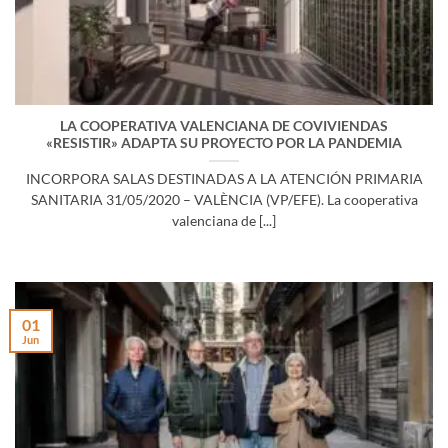
LA COOPERATIVA VALENCIANA DE COVIVIENDAS
«RESISTIR» ADAPTA SU PROYECTO POR LA PANDEMIA
INCORPORA SALAS DESTINADAS A LA ATENCIÓN PRIMARIA
SANITARIA 31/05/2020 – VALÈNCIA (VP/EFE). La cooperativa
valenciana de [...]
01
Jun