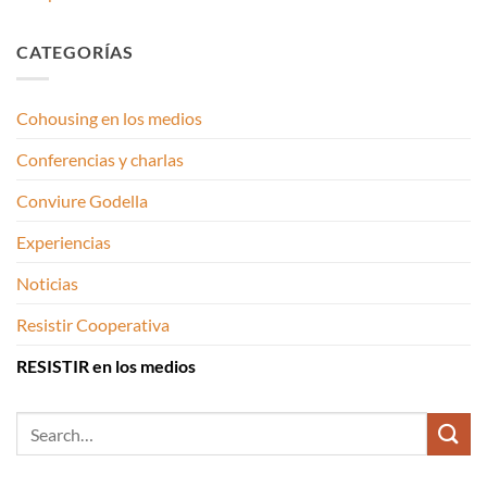
CATEGORÍAS
Cohousing en los medios
Conferencias y charlas
Conviure Godella
Experiencias
Noticias
Resistir Cooperativa
RESISTIR en los medios