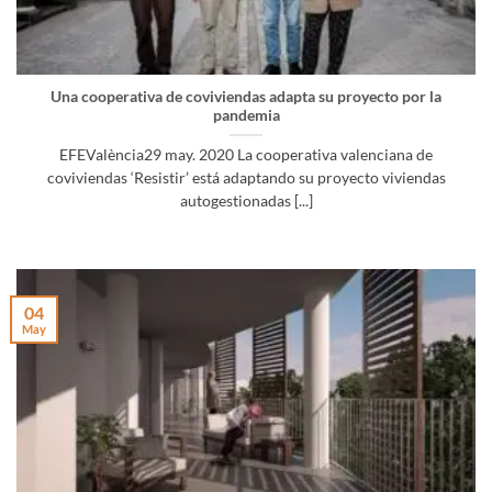
Una cooperativa de coviviendas adapta su proyecto por la
pandemia
EFEValència29 may. 2020 La cooperativa valenciana de
coviviendas ‘Resistir’ está adaptando su proyecto viviendas
autogestionadas [...]
04
May