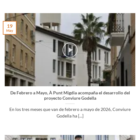
19
May
De Febrero a Mayo, À Punt Migdia acompaña el desarrollo del
proyecto Conviure Godella
En los tres meses que van de febrero a mayo de 2026, Conviure
Godella ha [...]