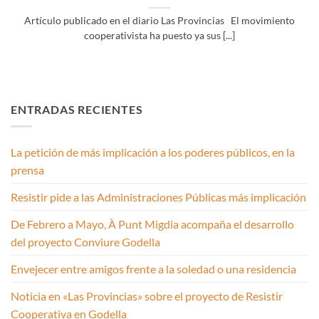
Artículo publicado en el diario Las Provincias El movimiento
cooperativista ha puesto ya sus [...]
ENTRADAS RECIENTES
La petición de más implicación a los poderes públicos, en la
prensa
Resistir pide a las Administraciones Públicas más implicación
De Febrero a Mayo, À Punt Migdia acompaña el desarrollo
del proyecto Conviure Godella
Envejecer entre amigos frente a la soledad o una residencia
Noticia en «Las Provincias» sobre el proyecto de Resistir
Cooperativa en Godella