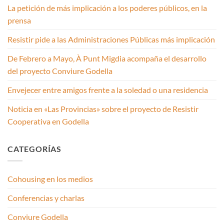
La petición de más implicación a los poderes públicos, en la
prensa
Resistir pide a las Administraciones Públicas más implicación
De Febrero a Mayo, À Punt Migdia acompaña el desarrollo
del proyecto Conviure Godella
Envejecer entre amigos frente a la soledad o una residencia
Noticia en «Las Provincias» sobre el proyecto de Resistir
Cooperativa en Godella
CATEGORÍAS
Cohousing en los medios
Conferencias y charlas
Conviure Godella