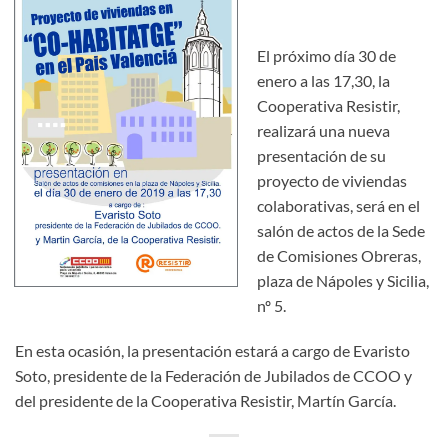
El próximo día 30 de
enero a las 17,30, la
Cooperativa Resistir,
realizará una nueva
presentación de su
proyecto de viviendas
colaborativas, será en el
salón de actos de la Sede
de Comisiones Obreras,
plaza de Nápoles y Sicilia,
nº 5.
En esta ocasión, la presentación estará a cargo de Evaristo
Soto, presidente de la Federación de Jubilados de CCOO y
del presidente de la Cooperativa Resistir, Martín García.