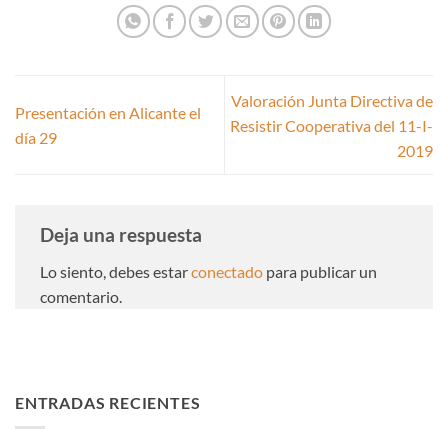
Valoración Junta Directiva de
Presentación en Alicante el
Resistir Cooperativa del 11-I-
día 29
2019
Deja una respuesta
Lo siento, debes estar
conectado
para publicar un
comentario.
ENTRADAS RECIENTES