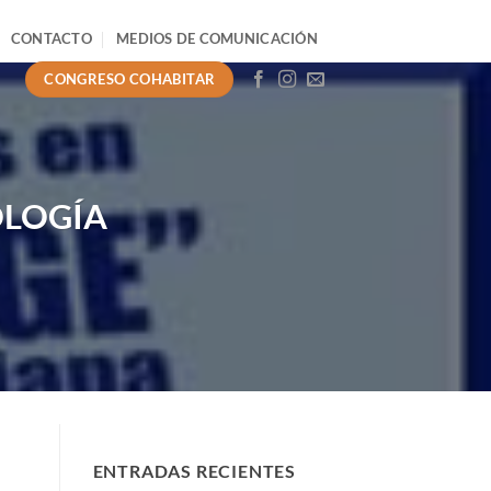
CONTACTO
MEDIOS DE COMUNICACIÓN
CONGRESO COHABITAR
OLOGÍA
ENTRADAS RECIENTES