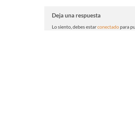
Deja una respuesta
Lo siento, debes estar
conectado
para pu