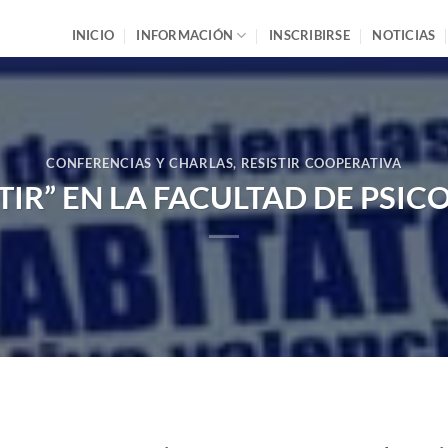
INICIO
INFORMACIÓN
INSCRIBIRSE
NOTICIAS
CONFERENCIAS Y CHARLAS
,
RESISTIR COOPERATIVA
STIR” EN LA FACULTAD DE PSIC