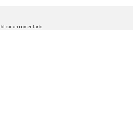
blicar un comentario.