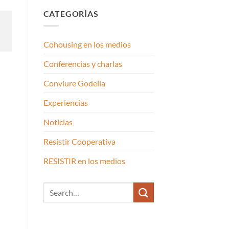
CATEGORÍAS
Cohousing en los medios
Conferencias y charlas
Conviure Godella
Experiencias
Noticias
Resistir Cooperativa
RESISTIR en los medios