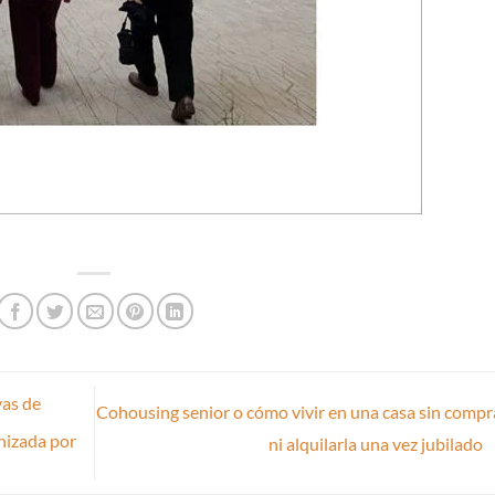
vas de
Cohousing senior o cómo vivir en una casa sin compr
nizada por
ni alquilarla una vez jubilado