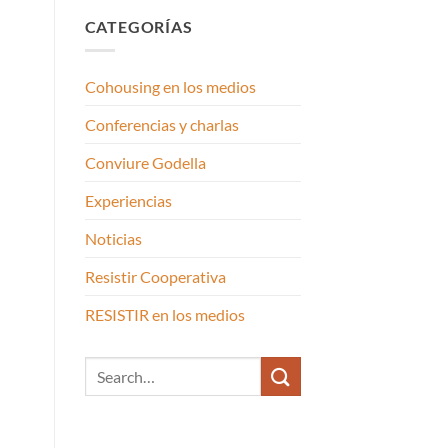
CATEGORÍAS
Cohousing en los medios
Conferencias y charlas
Conviure Godella
Experiencias
Noticias
Resistir Cooperativa
RESISTIR en los medios