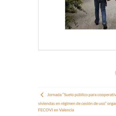
Jornada “Suelo público para cooperati
viviendas en régimen de cesión de uso” orga
FECOVI en Valencia