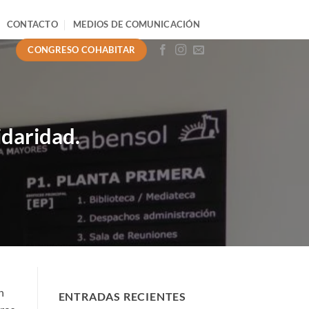
CONTACTO
MEDIOS DE COMUNICACIÓN
CONGRESO COHABITAR
idaridad.
n
ENTRADAS RECIENTES